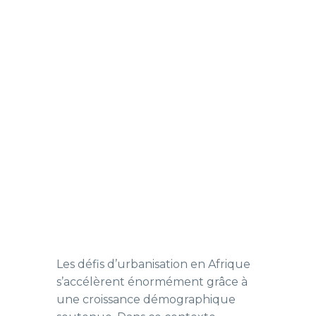
Les défis d’urbanisation en Afrique
s’accélèrent énormément grâce à
une croissance démographique