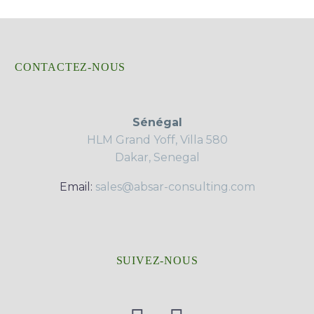
CONTACTEZ-NOUS
Sénégal
HLM Grand Yoff, Villa 580
Dakar, Senegal
Email:
sales@absar-consulting.com
SUIVEZ-NOUS