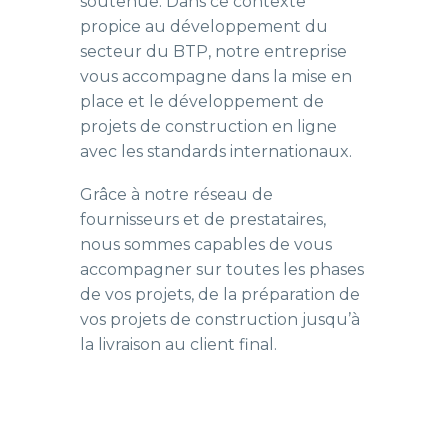
soutenue. Dans ce contexte
propice au développement du
secteur du BTP, notre entreprise
vous accompagne dans la mise en
place et le développement de
projets de construction en ligne
avec les standards internationaux.
Grâce à notre réseau de
fournisseurs et de prestataires,
nous sommes capables de vous
accompagner sur toutes les phases
de vos projets, de la préparation de
vos projets de construction jusqu’à
la livraison au client final.